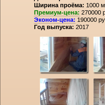
Ширина проёма:
1000 м
Премиум-цена:
270000 р
Эконом-цена:
190000 ру
Год выпуска:
2017