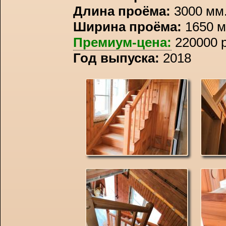
Длина проёма:
3000 мм
Ширина проёма:
1650 м
Премиум-цена:
220000 р
Год выпуска:
2018