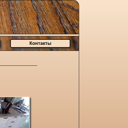
Контакты